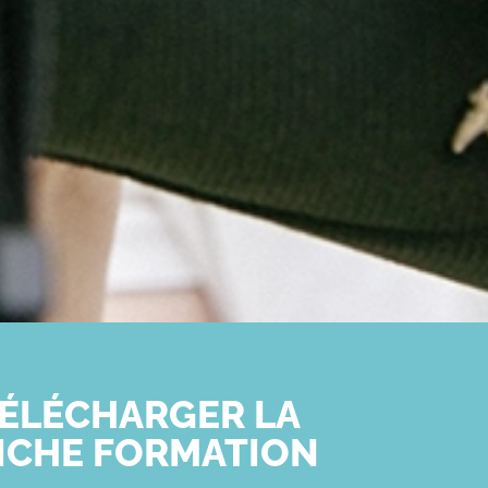
ÉLÉCHARGER LA
ICHE FORMATION