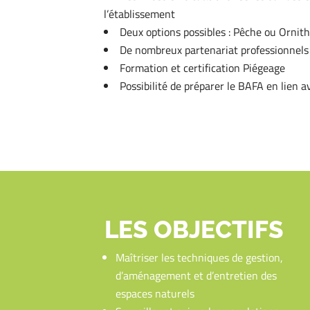
l’établissement
Deux options possibles : Pêche ou Ornith
De nombreux partenariat professionnels
Formation et certification Piégeage
Possibilité de préparer le BAFA en lien 
LES OBJECTIFS
Maîtriser les techniques de gestion,
d’aménagement et d’entretien des
espaces naturels