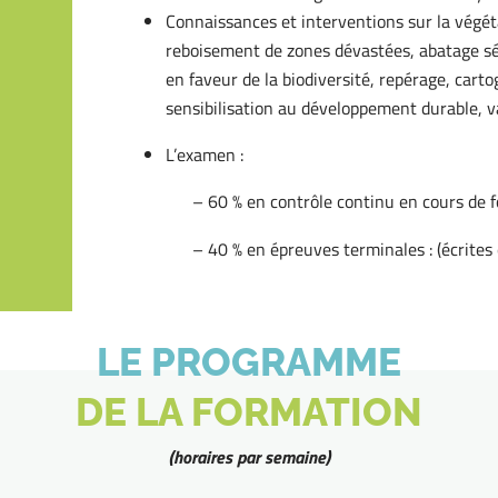
Connaissances et interventions sur la végét
reboisement de zones dévastées, abatage sé
en faveur de la biodiversité, repérage, cart
sensibilisation au développement durable, v
L’examen :
– 60 % en contrôle continu en cours de 
– 40 % en épreuves terminales : (écrites 
LE PROGRAMME
DE LA FORMATION
(horaires par semaine)