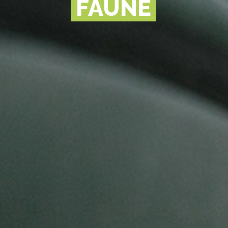
FAUNE