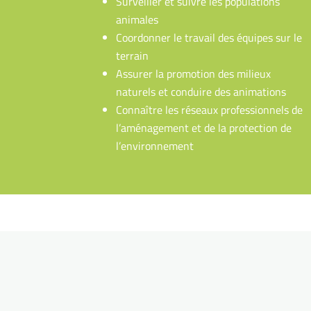
Surveiller et suivre les populations
animales
Coordonner le travail des équipes sur le
terrain
Assurer la promotion des milieux
naturels et conduire des animations
Connaître les réseaux professionnels de
l’aménagement et de la protection de
l’environnement