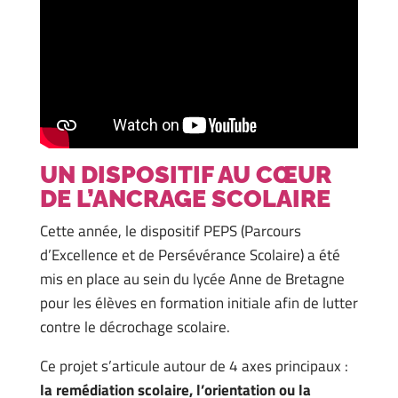
UN DISPOSITIF AU CŒUR
DE L’ANCRAGE SCOLAIRE
Cette année, le dispositif PEPS (Parcours
d’Excellence et de Persévérance Scolaire) a été
mis en place au sein du lycée Anne de Bretagne
pour les élèves en formation initiale afin de lutter
contre le décrochage scolaire.
Ce projet s’articule autour de 4 axes principaux :
la remédiation scolaire, l’orientation ou la