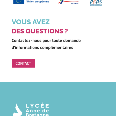
VOUS AVEZ
DES QUESTIONS ?
Contactez-nous pour toute demande
d’informations complémentaires
CONTACT