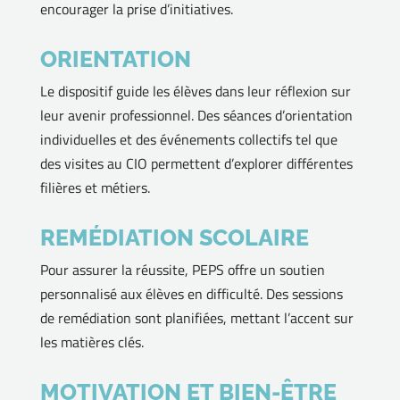
encourager la prise d’initiatives.
ORIENTATION
Le dispositif guide les élèves dans leur réflexion sur
leur avenir professionnel. Des séances d’orientation
individuelles et des événements collectifs tel que
des visites au CIO permettent d’explorer différentes
filières et métiers.
REMÉDIATION SCOLAIRE
Pour assurer la réussite, PEPS offre un soutien
personnalisé aux élèves en difficulté. Des sessions
de remédiation sont planifiées, mettant l’accent sur
les matières clés.
MOTIVATION ET BIEN-ÊTRE