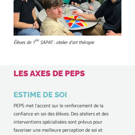
ère
Élèves de 1
SAPAT : atelier d’art thérapie
LES AXES DE PEPS
ESTIME DE SOI
PEPS met l’accent sur le renforcement de la
confiance en soi des élèves. Des ateliers et des
interventions spécialisées sont prévus pour
favoriser une meilleure perception de soi et