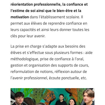
réorientation professionnelle, la confiance et
l’estime de soi ainsi que le bien-être et la
motivation
dans l’établissement scolaire. Il
permet aux élèves de reprendre confiance en
leurs capacités et ainsi leurs donner toutes les
clés pour leur avenir.
La prise en charge s’adapte aux besoins des
élèves et s’effectue sous plusieurs formes : aide
méthodologique, prise de confiance à l’oral,
gestion et organisation des supports de cours,
reformulation de notions, réflexion autour de
l’avenir professionnel, écoute ponctuelle, etc.