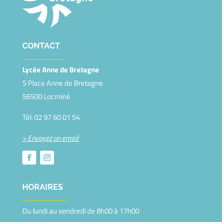
CONTACT
Lycée Anne de Bretagne
5 Place Anne de Bretagne
56500 Locminé
Tèl: 02 97 60 01 54
> Envoyez un email
HORAIRES
Du lundi au vendredi de
8h00
à
17h00