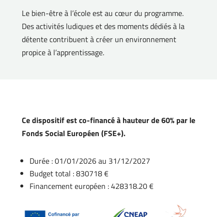
Le bien-être à l’école est au cœur du programme.
Des activités ludiques et des moments dédiés à la
détente contribuent à créer un environnement
propice à l’apprentissage.
Ce dispositif est co-financé à hauteur de 60% par le
Fonds Social Européen (FSE+).
Durée : 01/01/2026 au 31/12/2027
Budget total : 830718 €
Financement européen : 428318.20 €