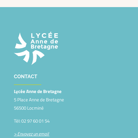
CONTACT
Lycée Anne de Bretagne
5 Place Anne de Bretagne
56500 Locminé
Tèl: 02 97 60 01 54
> Envoyez un email