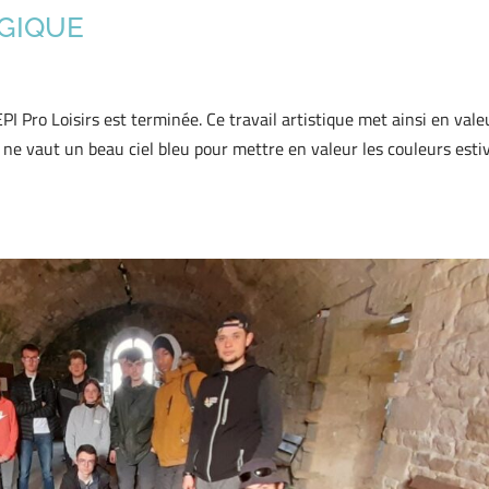
GIQUE
’EPI Pro Loisirs est terminée. Ce travail artistique met ainsi en vale
ne vaut un beau ciel bleu pour mettre en valeur les couleurs esti