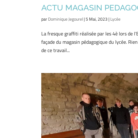
ACTU MAGASIN PEDAGO
par
Dominique Jegourel
|
5 Mai, 2023
|
Lycée
La fresque graffiti réalisée par les 4è lors de l
façade du magasin pédagogique du lycée. Rien 
de ce travail...