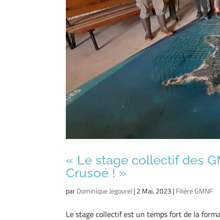
« Le stage collectif des 
Crusoé ! »
par
Dominique Jegourel
|
2 Mai, 2023
|
Filière GMNF
Le stage collectif est un temps fort de la for