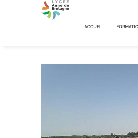
ACCUEIL
FORMATI